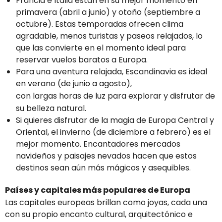
Francia e Italia están en su mejor momento en
primavera (abril a junio) y otoño (septiembre a
octubre). Estas temporadas ofrecen clima
agradable, menos turistas y paseos relajados, lo
que las convierte en el momento ideal para
reservar vuelos baratos a Europa.
Para una aventura relajada, Escandinavia es ideal
en verano (de junio a agosto),
con largas horas de luz para explorar y disfrutar de
su belleza natural.
Si quieres disfrutar de la magia de Europa Central y
Oriental, el invierno (de diciembre a febrero) es el
mejor momento. Encantadores mercados
navideños y paisajes nevados hacen que estos
destinos sean aún más mágicos y asequibles.
Países y capitales más populares de Europa
Las capitales europeas brillan como joyas, cada una
con su propio encanto cultural, arquitectónico e