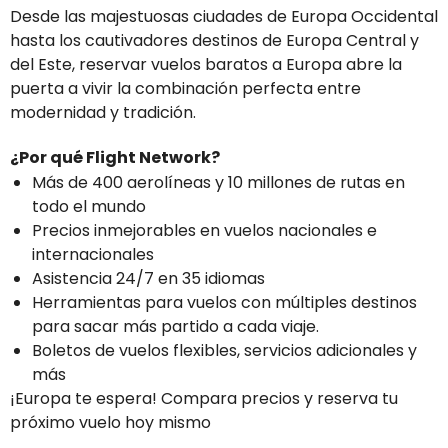
Desde las majestuosas ciudades de Europa Occidental
hasta los cautivadores destinos de Europa Central y
del Este, reservar vuelos baratos a Europa abre la
puerta a vivir la combinación perfecta entre
modernidad y tradición.
¿Por qué Flight Network?
Más de 400 aerolíneas y 10 millones de rutas en
todo el mundo
Precios inmejorables en vuelos nacionales e
internacionales
Asistencia 24/7 en 35 idiomas
Herramientas para vuelos con múltiples destinos
para sacar más partido a cada viaje.
Boletos de vuelos flexibles, servicios adicionales y
más
¡Europa te espera! Compara precios y reserva tu
próximo vuelo hoy mismo