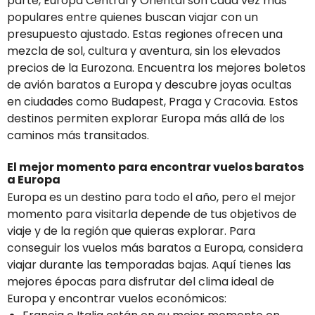
parte, Europa Central y Oriental son cada vez más
populares entre quienes buscan viajar con un
presupuesto ajustado. Estas regiones ofrecen una
mezcla de sol, cultura y aventura, sin los elevados
precios de la Eurozona. Encuentra los mejores boletos
de avión baratos a Europa y descubre joyas ocultas
en ciudades como Budapest, Praga y Cracovia. Estos
destinos permiten explorar Europa más allá de los
caminos más transitados.
El mejor momento para encontrar vuelos baratos
a Europa
Europa es un destino para todo el año, pero el mejor
momento para visitarla depende de tus objetivos de
viaje y de la región que quieras explorar. Para
conseguir los vuelos más baratos a Europa, considera
viajar durante las temporadas bajas. Aquí tienes las
mejores épocas para disfrutar del clima ideal de
Europa y encontrar vuelos económicos: