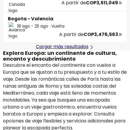
A partir de
COP3,511,049
Bogota - Valencia
18 ago - 25 ago
·
Vuelta
A partir de
COP3,476,563
Cargar más resultados
Explora Europa: un continente de cultura,
encanto y descubrimiento
Descubre el encanto del continente con vuelos a
Europa que se ajustan a tu presupuesto y a tu estilo de
viaje. Desde las románticas calles de París hasta las
ruinas antiguas de Roma y las soleadas costas del
Mediterráneo, cada viaje está lleno de momentos
inolvidables. Ya sea que busques una escapada
urbana o un viaje gastronómico, encuentra vuelos
baratos a Europa y empieza a explorar. Consulta
opciones de viaje flexibles y servicios adicionales para
planear la escapada perfecta.