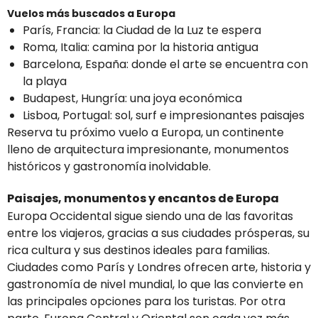
Vuelos más buscados a Europa
París, Francia: la Ciudad de la Luz te espera
Roma, Italia: camina por la historia antigua
Barcelona, España: donde el arte se encuentra con
la playa
Budapest, Hungría: una joya económica
Lisboa, Portugal: sol, surf e impresionantes paisajes
Reserva tu próximo vuelo a Europa, un continente
lleno de arquitectura impresionante, monumentos
históricos y gastronomía inolvidable.
Paisajes, monumentos y encantos de Europa
Europa Occidental sigue siendo una de las favoritas
entre los viajeros, gracias a sus ciudades prósperas, su
rica cultura y sus destinos ideales para familias.
Ciudades como París y Londres ofrecen arte, historia y
gastronomía de nivel mundial, lo que las convierte en
las principales opciones para los turistas. Por otra