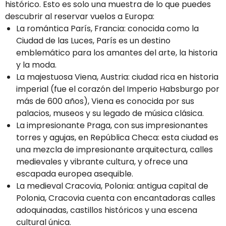
histórico. Esto es solo una muestra de lo que puedes
descubrir al reservar vuelos a Europa:
La romántica París, Francia: conocida como la
Ciudad de las Luces, París es un destino
emblemático para los amantes del arte, la historia
y la moda.
La majestuosa Viena, Austria: ciudad rica en historia
imperial (fue el corazón del Imperio Habsburgo por
más de 600 años), Viena es conocida por sus
palacios, museos y su legado de música clásica.
La impresionante Praga, con sus impresionantes
torres y agujas, en República Checa: esta ciudad es
una mezcla de impresionante arquitectura, calles
medievales y vibrante cultura, y ofrece una
escapada europea asequible.
La medieval Cracovia, Polonia: antigua capital de
Polonia, Cracovia cuenta con encantadoras calles
adoquinadas, castillos históricos y una escena
cultural única.