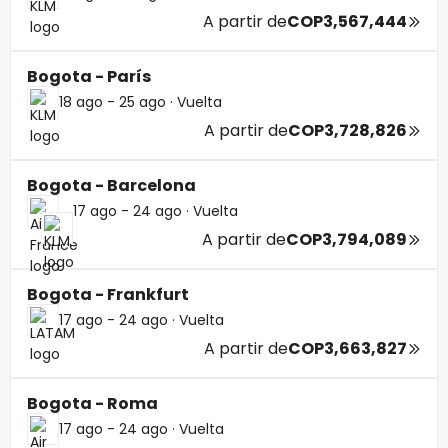
A partir de
COP3,567,444
Bogota - París
18 ago - 25 ago
·
Vuelta
A partir de
COP3,728,826
Bogota - Barcelona
17 ago - 24 ago
·
Vuelta
A partir de
COP3,794,089
Bogota - Frankfurt
17 ago - 24 ago
·
Vuelta
A partir de
COP3,663,827
Bogota - Roma
17 ago - 24 ago
·
Vuelta