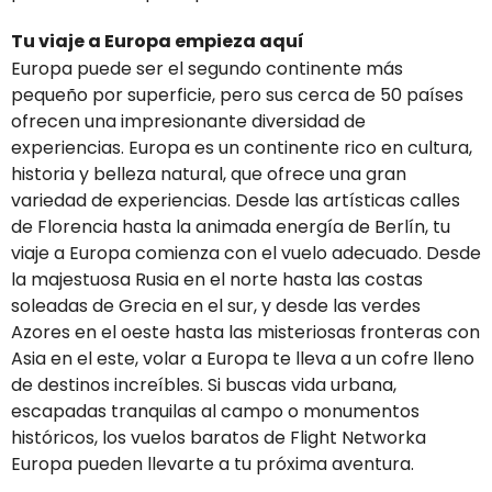
Tu viaje a Europa empieza aquí
Europa puede ser el segundo continente más
pequeño por superficie, pero sus cerca de 50 países
ofrecen una impresionante diversidad de
experiencias. Europa es un continente rico en cultura,
historia y belleza natural, que ofrece una gran
variedad de experiencias. Desde las artísticas calles
de Florencia hasta la animada energía de Berlín, tu
viaje a Europa comienza con el vuelo adecuado. Desde
la majestuosa Rusia en el norte hasta las costas
soleadas de Grecia en el sur, y desde las verdes
Azores en el oeste hasta las misteriosas fronteras con
Asia en el este, volar a Europa te lleva a un cofre lleno
de destinos increíbles. Si buscas vida urbana,
escapadas tranquilas al campo o monumentos
históricos, los vuelos baratos de Flight Networka
Europa pueden llevarte a tu próxima aventura.