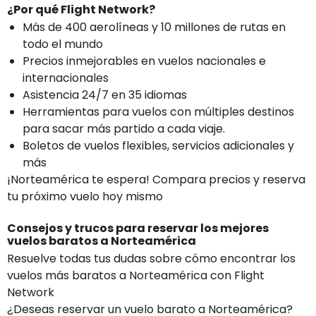
¿Por qué Flight Network?
Más de 400 aerolíneas y 10 millones de rutas en
todo el mundo
Precios inmejorables en vuelos nacionales e
internacionales
Asistencia 24/7 en 35 idiomas
Herramientas para vuelos con múltiples destinos
para sacar más partido a cada viaje.
Boletos de vuelos flexibles, servicios adicionales y
más
¡Norteamérica te espera! Compara precios y reserva
tu próximo vuelo hoy mismo
Consejos y trucos para reservar los mejores
vuelos baratos a Norteamérica
Resuelve todas tus dudas sobre cómo encontrar los
vuelos más baratos a Norteamérica con Flight
Network
¿Deseas reservar un vuelo barato a Norteamérica?