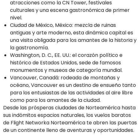
atracciones como la CN Tower, festivales
culturales y una escena gastronómica de primer
nivel.
Ciudad de México, México: mezcla de ruinas
antiguas y arte moderno, esta dinámica capital es
una visita obligada para los amantes de la historia y
la gastronomía.
Washington, D. C., EE. UU.: el corazón político e
histórico de Estados Unidos, sede de famosos
monumentos y museos de categoría mundial.
Vancouver, Canadá: rodeada de montañas y
océano, Vancouver es un destino de ensueño tanto
para los entusiastas de las actividades al aire libre
como para los amantes de la ciudad.
Desde las prósperas ciudades de Norteamérica hasta
sus indómitos espacios naturales, los vuelos baratos
de Flight Networka Norteamérica te abren las puertas
de un continente lleno de aventuras y oportunidades.