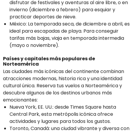
disfrutar de festivales y aventuras al aire libre, o en
invierno (diciembre a febrero) para esquiar y
practicar deportes de nieve.
México: La temporada seca, de diciembre a abril, es
ideal para escapadas de playa. Para conseguir
tarifas más bajas, viaja en temporada intermedia
(mayo o noviembre).
Países y capitales más populares de
Norteamérica
Las ciudades más icónicas del continente combinan
atracciones modernas, historia rica y una identidad
cultural única. Reserva tus vuelos a Norteamérica y
descubre algunos de los destinos urbanos más
emocionantes:
Nueva York, EE. UU.: desde Times Square hasta
Central Park, esta metrópolis icónica ofrece
actividades y lugares para todos los gustos.
Toronto, Canadá: una ciudad vibrante y diversa con