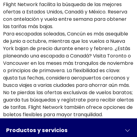
Flight Network facilita la búsqueda de las mejores
ofertas a Estados Unidos, Canadá y México. Reserva
con antelación y vuela entre semana para obtener
las tarifas más bajas.
Para escapadas soleadas, Cancún es más asequible
de junio a octubre, mientras que los vuelos a Nueva
York bajan de precio durante enero y febrero. ¿Estás
planeando una escapada a Canadá? Visita Toronto o
Vancouver en los meses más tranquilos de noviembre
o principios de primavera. La flexibilidad es clave:
ajusta tus fechas, considera aeropuertos cercanos y
busca viajes a varias ciudades para ahorrar aún más.
No te pierdas las ofertas exclusivas de vuelos baratos;
guarda tus búsquedas y regístrate para recibir alertas
de tarifas. Flight Network también ofrece opciones de
boletos flexibles para mayor tranquilidad.
Productos y servicios