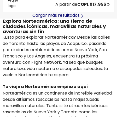
A partir de
COP1,017,956
Cargar más resultados
Explora Norteamérica: una tierra de
ciudades icónicas, maravillas naturales y
aventuras sin fin
¿Listo para explorar Norteamérica? Desde las calles
de Toronto hasta las playas de Acapulco, pasando
por ciudades emblemáticas como Nueva York, San
Francisco y Los Ángeles, encuentra tu próxima
aventura con Flight Network. Ya sea que busques
naturaleza, vida nocturna o escapadas soleadas, tu
vuelo a Norteamérica te espera.
Tu viaje a Norteamérica empieza aquí
Norteamérica es un continente de increíble variedad:
desde altísimos rascacielos hasta majestuosas
maravillas naturales. Tanto si te atraen los icónicos
rascacielos de Nueva York y Toronto como las