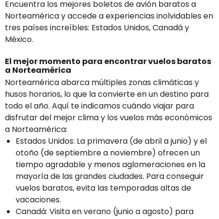
Encuentra los mejores boletos de avión baratos a
Norteamérica y accede a experiencias inolvidables en
tres países increíbles: Estados Unidos, Canadá y
México.
El mejor momento para encontrar vuelos baratos
a Norteamérica
Norteamérica abarca múltiples zonas climáticas y
husos horarios, lo que la convierte en un destino para
todo el año. Aquí te indicamos cuándo viajar para
disfrutar del mejor clima y los vuelos más económicos
a Norteamérica:
Estados Unidos: La primavera (de abril a junio) y el
otoño (de septiembre a noviembre) ofrecen un
tiempo agradable y menos aglomeraciones en la
mayoría de las grandes ciudades. Para conseguir
vuelos baratos, evita las temporadas altas de
vacaciones.
Canadá: Visita en verano (junio a agosto) para