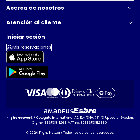
Acerca de nosotros
Atención al cliente
Iniciar sesión
Mis reservaciones
Flight Network
/ Gotogate International AB, Box 1340, 751 43 Uppsala, Sweden.
Org no. 556538-1265, VAT no. SE556538126501
© 2026 Flight Network. Todos los derechos reservados.