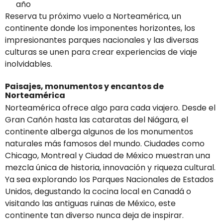
año
Reserva tu próximo vuelo a Norteamérica, un
continente donde los imponentes horizontes, los
impresionantes parques nacionales y las diversas
culturas se unen para crear experiencias de viaje
inolvidables.
Paisajes, monumentos y encantos de
Norteamérica
Norteamérica ofrece algo para cada viajero. Desde el
Gran Cañón hasta las cataratas del Niágara, el
continente alberga algunos de los monumentos
naturales más famosos del mundo. Ciudades como
Chicago, Montreal y Ciudad de México muestran una
mezcla única de historia, innovación y riqueza cultural.
Ya sea explorando los Parques Nacionales de Estados
Unidos, degustando la cocina local en Canadá o
visitando las antiguas ruinas de México, este
continente tan diverso nunca deja de inspirar.