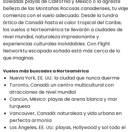
soleadas playas de California y México o la agreste
belleza de las Montañas Rocosas canadienses, tu viaje
comienza con el vuelo adecuado. Desde la tundra
ártica de Canadá hasta el calor tropical del Caribe,
los vuelos a Norteamérica te llevarán a ciudades de
nivel mundial, naturaleza impresionante y
experiencias culturales inolvidables. Con Flight
Networktu escapada soñada está más cerca de lo
que imaginas.
Vuelos más buscados a Norteamérica
Nueva York, EE. UU.: la ciudad que nunca duerme
Toronto, Canadá: un centro multicultural con
atracciones de nivel mundial
Cancún, México: playas de arena blanca y mar
turquesa
Vancouver, Canadá: naturaleza y vida urbana en
perfecta armonía
Los Ángeles, EE. UU.: playas, Hollywood y sol todo el