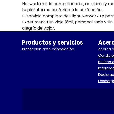
Network desde computadoras, celulares y medi
tu plataforma preferida a la perfección.
El servicio completo de Flight Network te per
Experimenta un viaje fácil, personalizado y si
alegría de viajar.
Productos y servicios
Acerc
Protección ante cancelación
Acerca d
Condicio
Política 
Informac
Declarac
Descarga