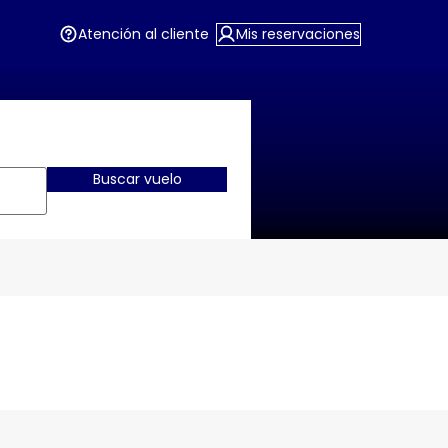
Atención al cliente
Mis reservaciones
Buscar vuelo