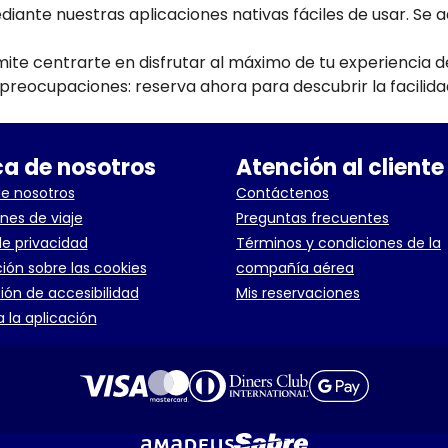
ante nuestras aplicaciones nativas fáciles de usar. Se 
mite centrarte en disfrutar al máximo de tu experiencia d
n preocupaciones: reserva ahora para descubrir la facilida
a de nosotros
Atención al cliente
e nosotros
Contáctenos
nes de viaje
Preguntas frecuentes
de privacidad
Términos y condiciones de la
ión sobre las cookies
compañía aérea
ión de accesibilidad
Mis reservaciones
 la aplicación